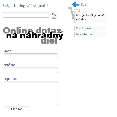
Späť
Zadajte katalógové číslo produktu
Nákupný košík je zatiaľ
prázdny.
Prihlásenie
Registrácia