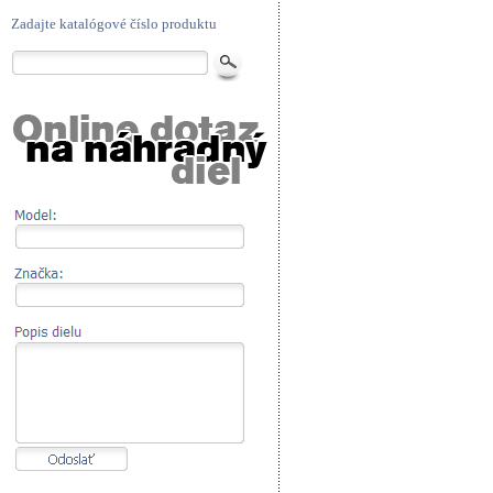
Zadajte katalógové číslo produktu