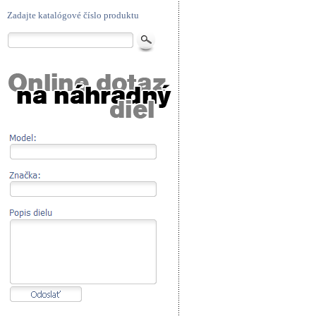
Zadajte katalógové číslo produktu