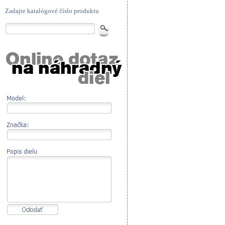
Zadajte katalógové číslo produktu